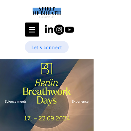
Let's connect