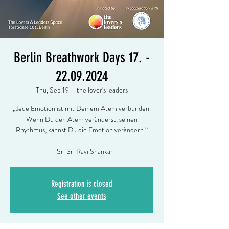
Berlin Breathwork Days 17. -
22.09.2024
Thu, Sep 19
  |  
the lover's leaders
„Jede Emotion ist mit Deinem Atem verbunden.
Wenn Du den Atem veränderst, seinen
Rhythmus, kannst Du die Emotion verändern.“
– Sri Sri Ravi Shankar
Registration is closed
See other events