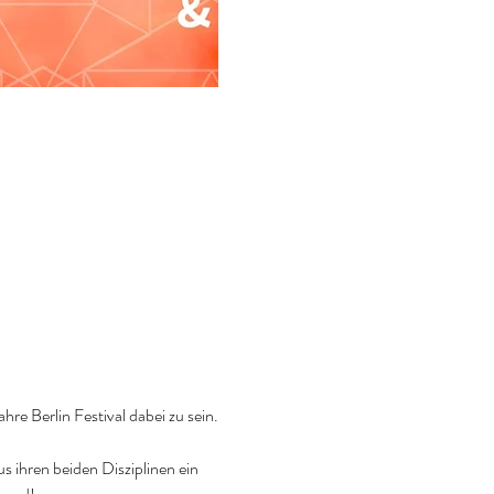
 Berlin Festival dabei zu sein.
hren beiden Disziplinen ein 